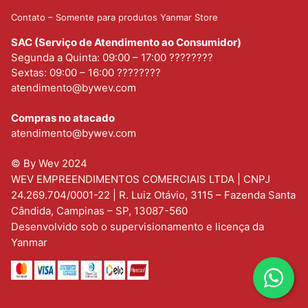
Contato – Somente para produtos Yanmar Store
SAC (Serviço de Atendimento ao Consumidor)
Segunda a Quinta: 09:00 – 17:00 ????????
Sextas: 09:00 – 16:00 ????????
atendimento@bywev.com
Compras no atacado
atendimento@bywev.com
© By Wev 2024
WEV EMPREENDIMENTOS COMERCIAIS LTDA | CNPJ
24.269.704/0001-22 | R. Luiz Otávio, 3115 – Fazenda Santa
Cândida, Campinas – SP, 13087-560
Desenvolvido sob o supervisionamento e licença da
Yanmar