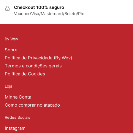
Checkout 100% seguro
Voucher/Visa/Mastercard/Boleto/Pix
By Wev
Sobre
Política de Privacidade (By Wev)
Termos e condições gerais
Política de Cookies
Loja
Minha Conta
Como comprar no atacado
Redes Sociais
Instagram