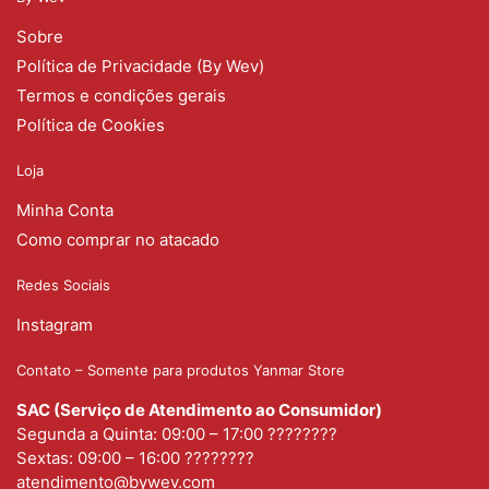
Sobre
Política de Privacidade (By Wev)
Termos e condições gerais
Política de Cookies
Loja
Minha Conta
Como comprar no atacado
Redes Sociais
Instagram
Contato – Somente para produtos Yanmar Store
SAC (Serviço de Atendimento ao Consumidor)
Segunda a Quinta: 09:00 – 17:00 ????????
Sextas: 09:00 – 16:00 ????????
atendimento@bywev.com