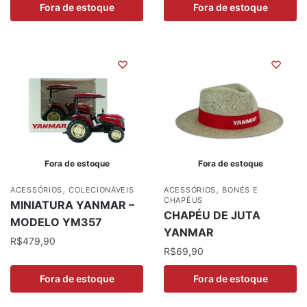
Fora de estoque
Fora de estoque
Fora de estoque
Fora de estoque
,
,
ACESSÓRIOS
COLECIONÁVEIS
ACESSÓRIOS
BONÉS E
CHAPÉUS
MINIATURA YANMAR –
CHAPÉU DE JUTA
MODELO YM357
YANMAR
R$
479,90
R$
69,90
Fora de estoque
Fora de estoque