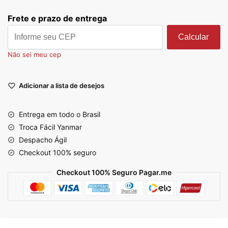
Frete e prazo de entrega
Calcular
Não sei meu cep
Adicionar a lista de desejos
Entrega em todo o Brasil
Troca Fácil Yanmar
Despacho Ágil
Checkout 100% seguro
Checkout 100% Seguro Pagar.me