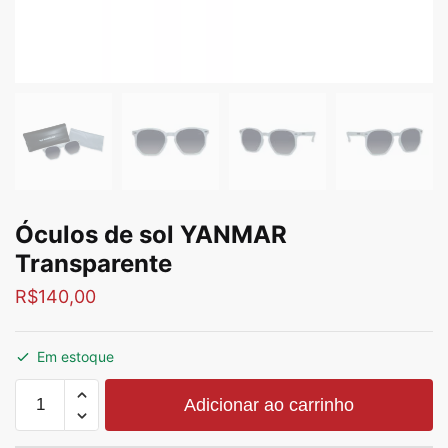
Óculos de sol YANMAR
Transparente
R$
140,00
Em estoque
Adicionar ao carrinho