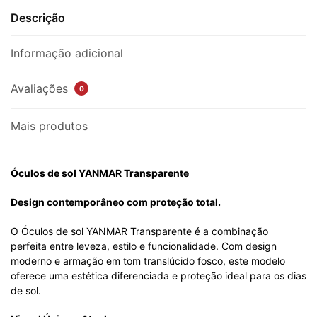
Descrição
Informação adicional
Avaliações
0
Mais produtos
Óculos de sol YANMAR Transparente
Design contemporâneo com proteção total.
O Óculos de sol YANMAR Transparente é a combinação
perfeita entre leveza, estilo e funcionalidade. Com design
moderno e armação em tom translúcido fosco, este modelo
oferece uma estética diferenciada e proteção ideal para os dias
de sol.