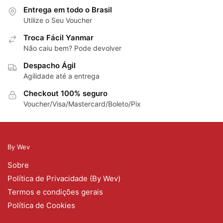
Entrega em todo o Brasil
Utilize o Seu Voucher
Troca Fácil Yanmar
Não caiu bem? Pode devolver
Despacho Ágil
Agilidade até a entrega
Checkout 100% seguro
Voucher/Visa/Mastercard/Boleto/Pix
By Wev
Sobre
Política de Privacidade (By Wev)
Termos e condições gerais
Política de Cookies