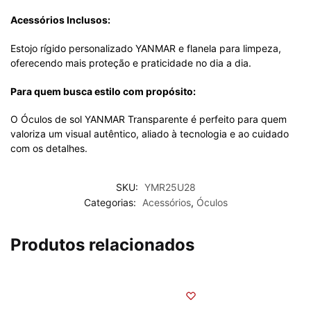
Acessórios Inclusos:
Estojo rígido personalizado YANMAR e flanela para limpeza,
oferecendo mais proteção e praticidade no dia a dia.
Para quem busca estilo com propósito:
O Óculos de sol YANMAR Transparente é perfeito para quem
valoriza um visual autêntico, aliado à tecnologia e ao cuidado
com os detalhes.
SKU:
YMR25U28
Categorias:
Acessórios
,
Óculos
Produtos relacionados