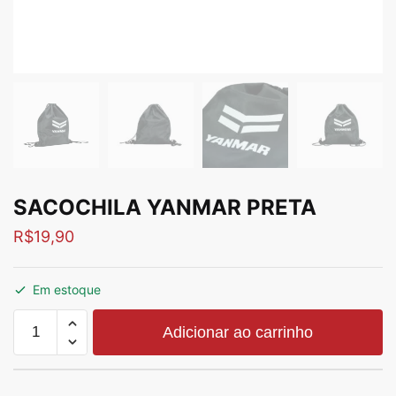
SACOCHILA YANMAR PRETA
R$
19,90
Em estoque
Adicionar ao carrinho