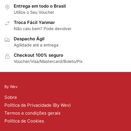
Entrega em todo o Brasil
Utilize o Seu Voucher
Troca Fácil Yanmar
Não caiu bem? Pode devolver
Despacho Ágil
Agilidade até a entrega
Checkout 100% seguro
Voucher/Visa/Mastercard/Boleto/Pix
By Wev
Sobre
Política de Privacidade (By Wev)
Termos e condições gerais
Política de Cookies