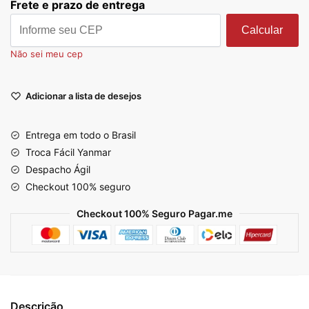
Frete e prazo de entrega
Calcular
Não sei meu cep
Adicionar a lista de desejos
Entrega em todo o Brasil
Troca Fácil Yanmar
Despacho Ágil
Checkout 100% seguro
Checkout 100% Seguro Pagar.me
Descrição