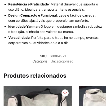
Resistência e Praticidade
: Material durável que suporta o
uso diário, ideal para transportar itens essenciais.
Design Compacto e Funcional:
Leve e fácil de carregar,
com cordões ajustáveis que proporcionam conforto.
Identidade Yanmar:
O logo em destaque simboliza robustez
e tradição, alinhado aos valores da marca.
Versatilidade:
Perfeita para o trabalho no campo, eventos
corporativos ou atividades do dia a dia.
SKU:
60004921
Categoria:
Uncategorized
Produtos relacionados