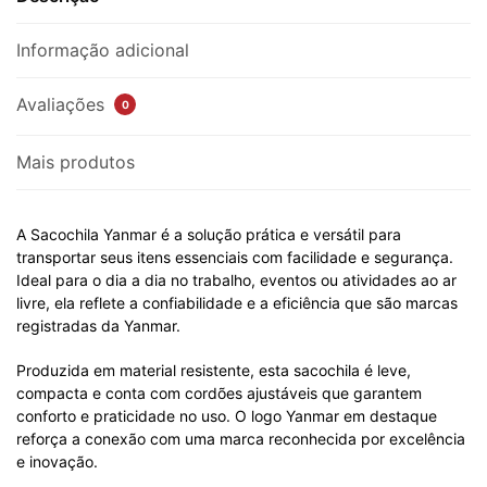
Informação adicional
Avaliações
0
Mais produtos
A Sacochila Yanmar é a solução prática e versátil para
transportar seus itens essenciais com facilidade e segurança.
Ideal para o dia a dia no trabalho, eventos ou atividades ao ar
livre, ela reflete a confiabilidade e a eficiência que são marcas
registradas da Yanmar.
Produzida em material resistente, esta sacochila é leve,
compacta e conta com cordões ajustáveis que garantem
conforto e praticidade no uso. O logo Yanmar em destaque
reforça a conexão com uma marca reconhecida por excelência
e inovação.